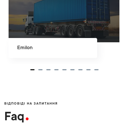
Emilon
ВІДПОВІДІ НА ЗАПИТАННЯ
Faq