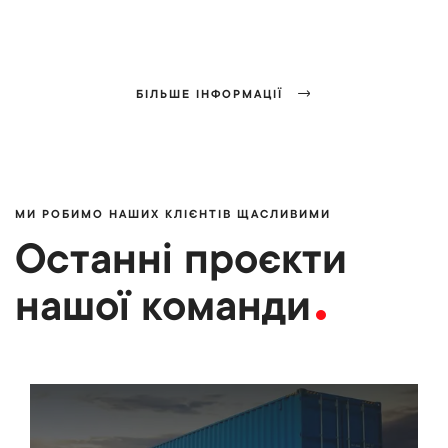
БІЛЬШЕ ІНФОРМАЦІЇ
МИ РОБИМО НАШИХ КЛІЄНТІВ ЩАСЛИВИМИ
Останні проєкти
нашої команди