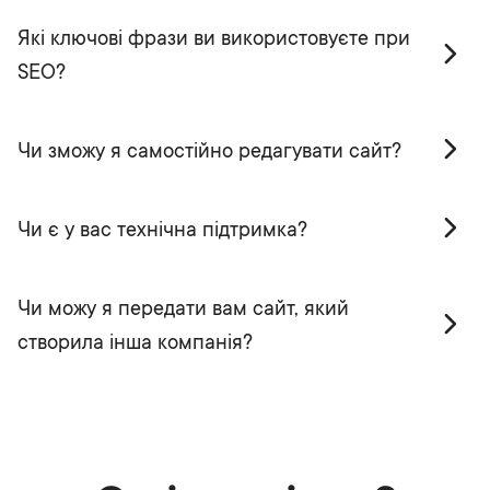
Які ключові фрази ви використовуєте при
SEO?
Чи зможу я самостійно редагувати сайт?
Чи є у вас технічна підтримка?
Чи можу я передати вам сайт, який
створила інша компанія?