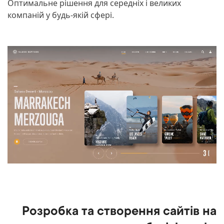
Оптимальне рішення для середніх і великих
компаній у будь-якій сфері.
Розробка та створення сайтів на