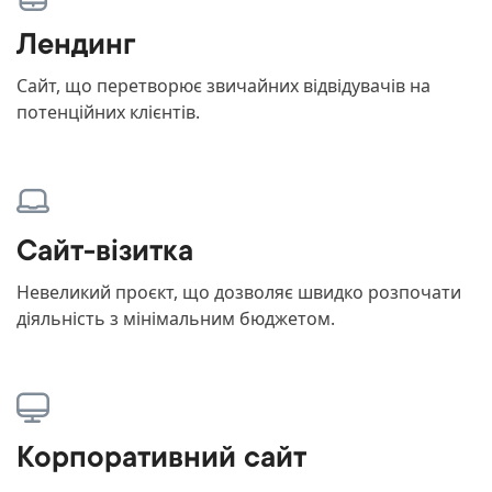
Лендинг
Сайт, що перетворює звичайних відвідувачів на
потенційних клієнтів.
Сайт-візитка
Невеликий проєкт, що дозволяє швидко розпочати
діяльність з мінімальним бюджетом.
Корпоративний сайт