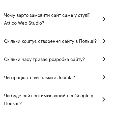
Чому варто замовити сайт саме у студії
Attico Web Studio?
Скільки коштує створення сайту в Польщі?
Скільки часу триває розробка сайту?
Чи працюєте ви тільки з Joomla?
Чи буде сайт оптимізований під Google у
Польщі?