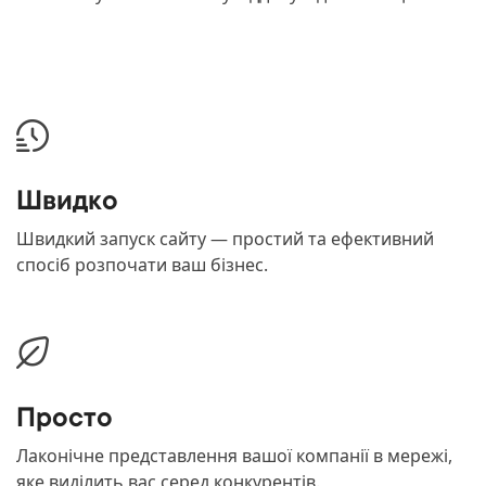
Швидко
Швидкий запуск сайту — простий та ефективний
спосіб розпочати ваш бізнес.
Просто
Лаконічне представлення вашої компанії в мережі,
яке виділить вас серед конкурентів.