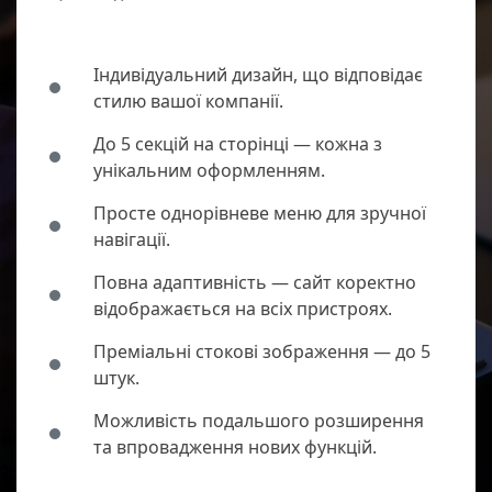
Індивідуальний дизайн, що відповідає
стилю вашої компанії.
До 5 секцій на сторінці — кожна з
унікальним оформленням.
Просте однорівневе меню для зручної
навігації.
Повна адаптивність — сайт коректно
відображається на всіх пристроях.
Преміальні стокові зображення — до 5
штук.
Можливість подальшого розширення
та впровадження нових функцій.