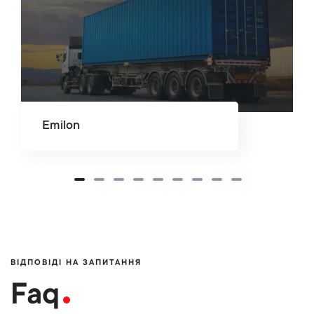
Emilon
ВІДПОВІДІ НА ЗАПИТАННЯ
Faq