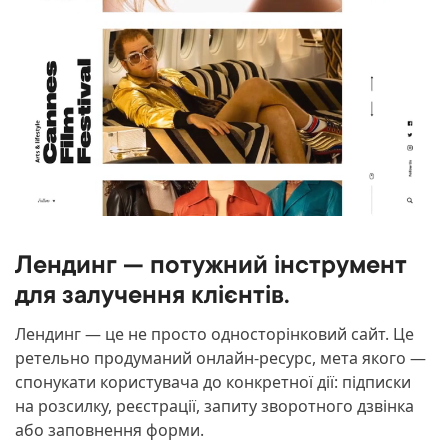
Лендинг — потужний інструмент
для залучення клієнтів.
Лендинг — це не просто односторінковий сайт. Це
ретельно продуманий онлайн-ресурс, мета якого —
спонукати користувача до конкретної дії: підписки
на розсилку, реєстрації, запиту зворотного дзвінка
або заповнення форми.