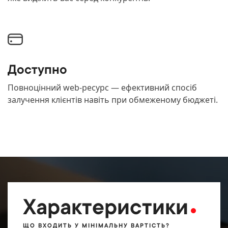
Доступно
Повноцінний web-ресурс — ефективний спосіб
залучення клієнтів навіть при обмеженому бюджеті.
Характеристики
ЩО ВХОДИТЬ У МІНІМАЛЬНУ ВАРТІСТЬ?