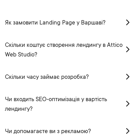
Як замовити Landing Page у Варшаві?
Скільки коштує створення лендингу в Attico
Web Studio?
Скільки часу займає розробка?
Чи входить SEO-оптимізація у вартість
лендингу?
Чи допомагаєте ви з рекламою?