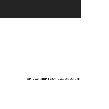
ВИ ЗАЛИШИТЕСЯ ЗАДОВОЛЕНІ