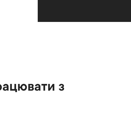
рацювати з