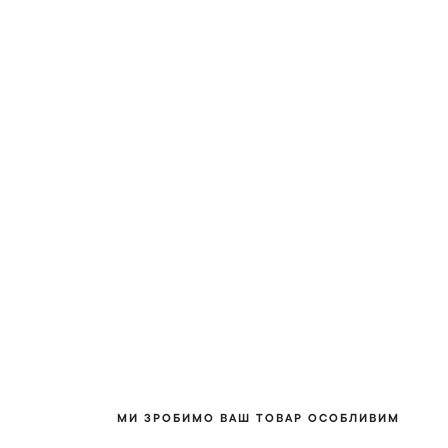
МИ ЗРОБИМО ВАШ ТОВАР ОСОБЛИВИМ