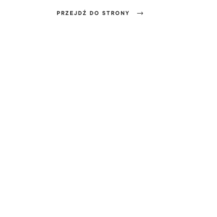
PRZEJDŹ DO STRONY