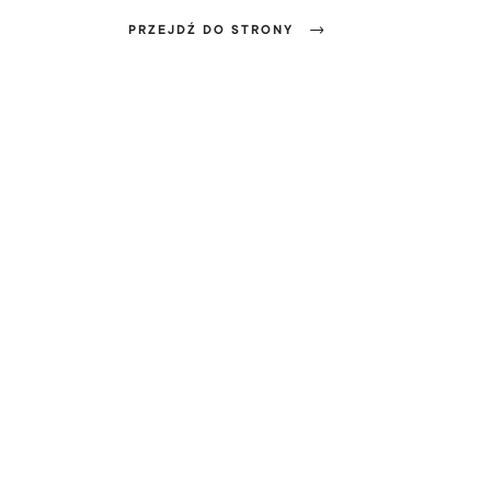
PRZEJDŹ DO STRONY