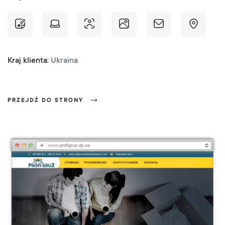
Kraj klienta:
Ukraina
PRZEJDŹ DO STRONY