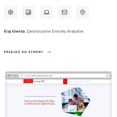
Kraj klienta:
Zjednoczone Emiraty Arabskie
PRZEJDŹ DO STRONY