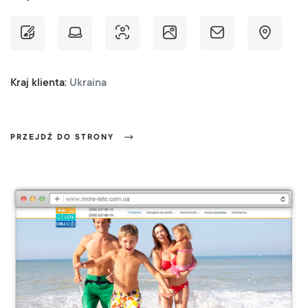
Kraj klienta:
Ukraina
PRZEJDŹ DO STRONY