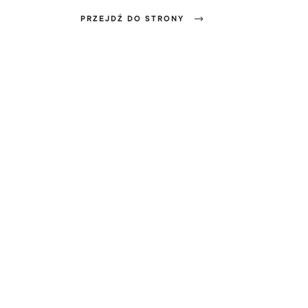
PRZEJDŹ DO STRONY