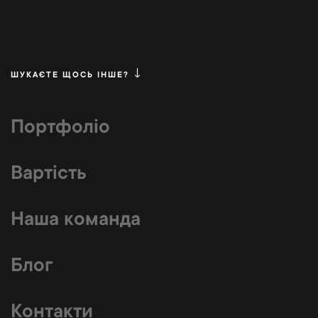
ШУКАЄТЕ ЩОСЬ ІНШЕ?
Портфоліо
Вартість
Наша команда
Блог
Контакти