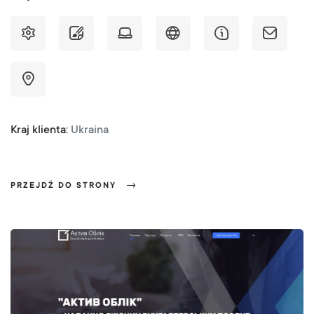
Kraj klienta:
Ukraina
PRZEJDŹ DO STRONY