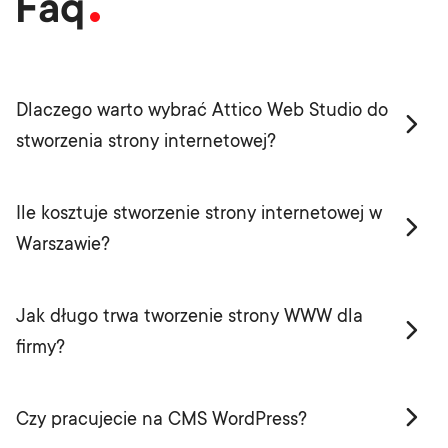
Faq
Dlaczego warto wybrać Attico Web Studio do
stworzenia strony internetowej?
Ile kosztuje stworzenie strony internetowej w
Warszawie?
Jak długo trwa tworzenie strony WWW dla
firmy?
Czy pracujecie na CMS WordPress?