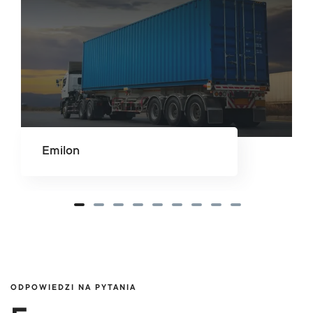
Emilon
ODPOWIEDZI NA PYTANIA