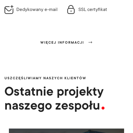
Dedykowany e-mail
SSL certyfikat
WIĘCEJ INFORMACJI
USZCZĘŚLIWIAMY NASZYCH KLIENTÓW
Ostatnie projekty
naszego zespołu