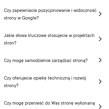
Czy zapewniacie pozycjonowanie i widoczność
strony w Google?
Jakie słowa kluczowe stosujecie w projektach
stron?
Czy mogę samodzielnie zarządzać stroną?
Czy oferujecie opiekę techniczną i rozwój
strony?
Czy mogę przenieść do Was stronę wykonaną