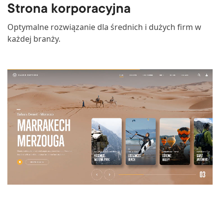
Strona korporacyjna
Optymalne rozwiązanie dla średnich i dużych firm w
każdej branży.