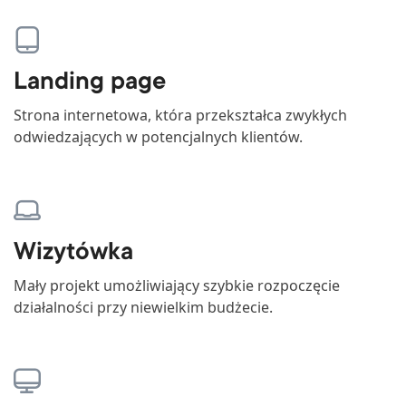
Landing page
Strona internetowa, która przekształca zwykłych
odwiedzających w potencjalnych klientów.
Wizytówka
Mały projekt umożliwiający szybkie rozpoczęcie
działalności przy niewielkim budżecie.