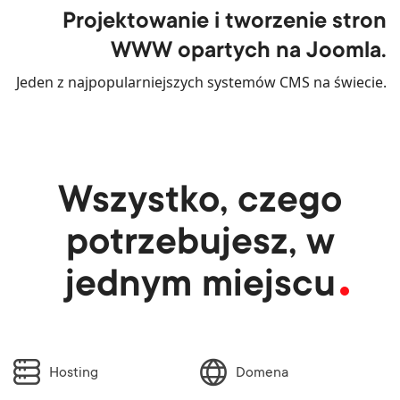
Projektowanie i tworzenie stron
WWW opartych na Joomla.
Jeden z najpopularniejszych systemów CMS na świecie.
Wszystko, czego
potrzebujesz, w
jednym miejscu
Hosting
Domena