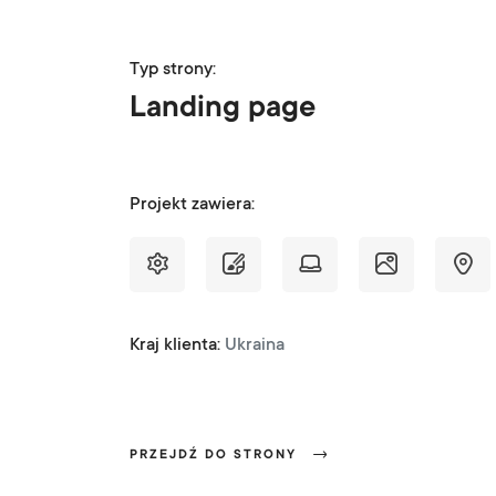
Typ strony:
Landing page
Projekt zawiera:
Kraj klienta:
Ukraina
PRZEJDŹ DO STRONY