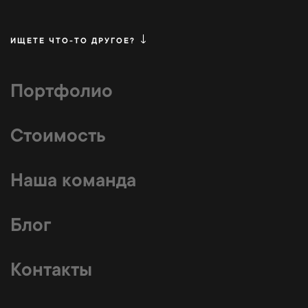
ИЩЕТЕ ЧТО-ТО ДРУГОЕ?
Портфолио
Стоимость
Наша команда
Блог
Контакты