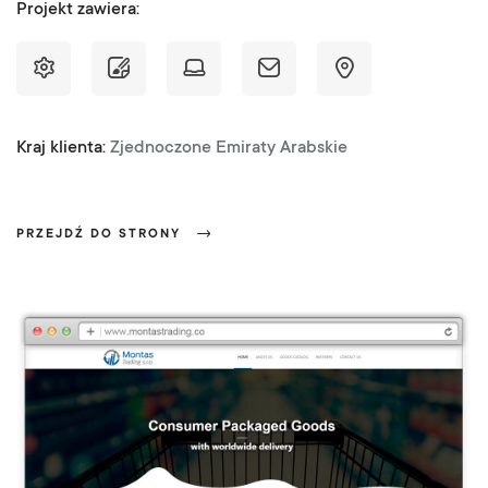
Projekt zawiera:
Kraj klienta:
Zjednoczone Emiraty Arabskie
PRZEJDŹ DO STRONY