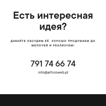
Есть интересная
идея?
ДАВАЙТЕ ОБСУДИМ ЕЁ. ХОРОШО ПРОДУМАЕМ ДО
МЕЛОЧЕЙ И РЕАЛИЗУЕМ!
791 74 66 74
info@atticoweb.pl